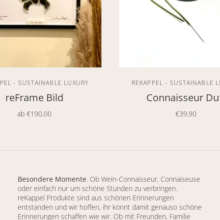
PEL - SUSTAINABLE LUXURY
REKAPPEL - SUSTAINABLE 
reFrame Bild
Connaisseur Du
ab
€190,00
€39,90
Besondere Momente
. Ob Wein-Connaisseur, Connaiseuse
oder einfach nur um schöne Stunden zu verbringen.
reKappel Produkte sind aus schönen Erinnerungen
entstanden und wir hoffen, ihr könnt damit genauso schöne
Erinnerungen schaffen wie wir. Ob mit Freunden, Familie