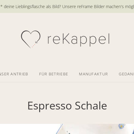
 deine Lieblingsflasche als Bild? Unsere reFrame Bilder machen's mögl
NSER ANTRIEB
FÜR BETRIEBE
MANUFAKTUR
GEDAN
Espresso Schale