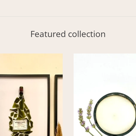
Featured collection