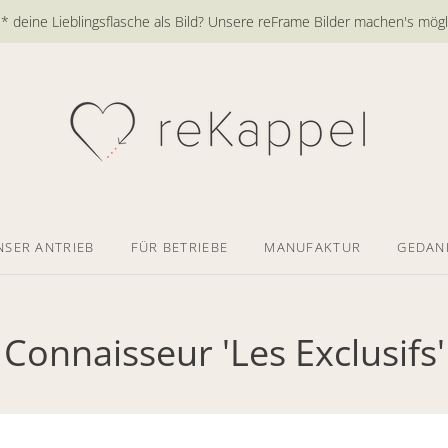
 deine Lieblingsflasche als Bild? Unsere reFrame Bilder machen's mögl
NSER ANTRIEB
FÜR BETRIEBE
MANUFAKTUR
GEDAN
Connaisseur 'Les Exclusifs'