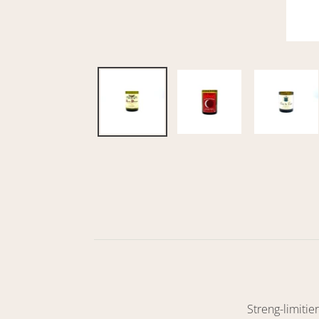
Streng-limitie