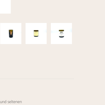
 und seltenen