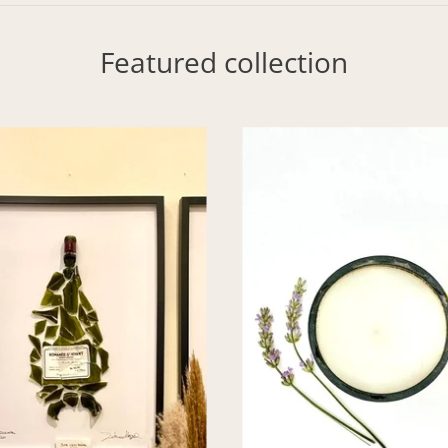
Featured collection