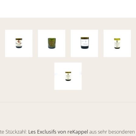
rte Stückzahl:
Les Exclusifs von reKappel
aus sehr besonderen