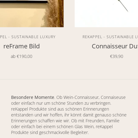
PEL - SUSTAINABLE LUXURY
REKAPPEL - SUSTAINABLE 
reFrame Bild
Connaisseur Du
ab
€190,00
€39,90
Besondere Momente
. Ob Wein-Connaisseur, Connaiseuse
oder einfach nur um schöne Stunden zu verbringen.
reKappel Produkte sind aus schönen Erinnerungen
entstanden und wir hoffen, ihr könnt damit genauso schöne
Erinnerungen schaffen wie wir. Ob mit Freunden, Familie
oder einfach bei einem schönen Glas Wein, reKappel
Produkte sind geschmackvolle Begleiter.