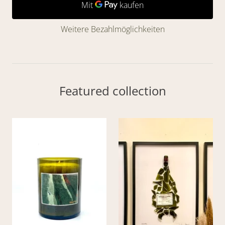
Weitere Bezahlmöglichkeiten
Featured collection