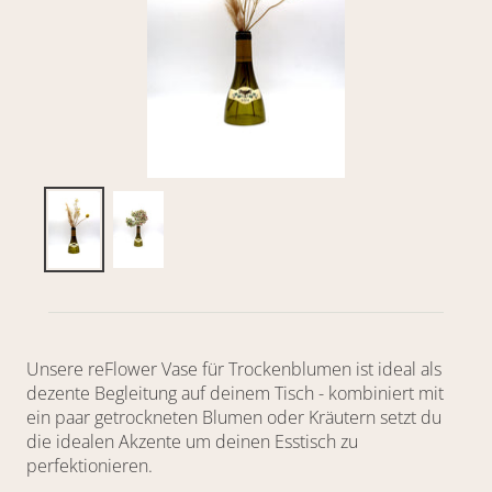
Unsere reFlower Vase für Trockenblumen ist ideal als
dezente Begleitung auf deinem Tisch - kombiniert mit
ein paar getrockneten Blumen oder Kräutern setzt du
die idealen Akzente um deinen Esstisch zu
perfektionieren.