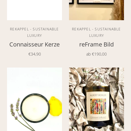
REKAPPEL - SUSTAINABLE
REKAPPEL - SUSTAINABLE
LUXURY
LUXURY
Connaisseur Kerze
reFrame Bild
€34,90
ab
€190,00