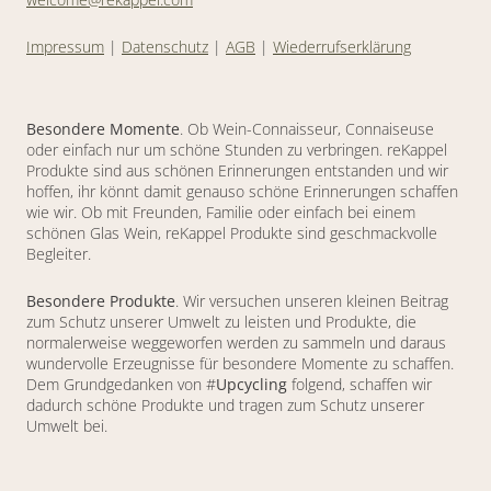
Impressum
|
Datenschutz
|
AGB
|
Wiederrufserklärung
Besondere Momente
. Ob Wein-Connaisseur, Connaiseuse
oder einfach nur um schöne Stunden zu verbringen. reKappel
Produkte sind aus schönen Erinnerungen entstanden und wir
hoffen, ihr könnt damit genauso schöne Erinnerungen schaffen
wie wir. Ob mit Freunden, Familie oder einfach bei einem
schönen Glas Wein, reKappel Produkte sind geschmackvolle
Begleiter.
Besondere Produkte
. Wir versuchen unseren kleinen Beitrag
zum Schutz unserer Umwelt zu leisten und Produkte, die
normalerweise weggeworfen werden zu sammeln und daraus
wundervolle Erzeugnisse für besondere Momente zu schaffen.
Dem Grundgedanken von #
Upcycling
folgend, schaffen wir
dadurch schöne Produkte und tragen zum Schutz unserer
Umwelt bei.